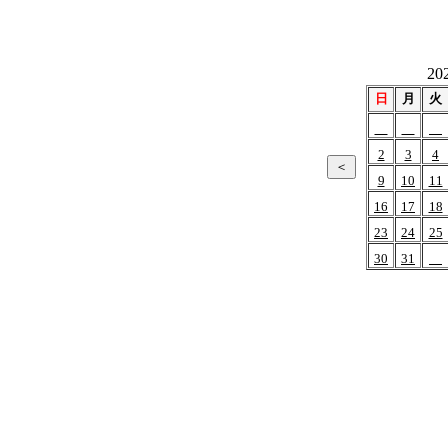
20
日
月
火
2
3
4
9
10
11
16
17
18
23
24
25
30
31