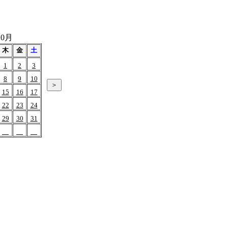
10月
木
金
土
1
2
3
8
9
10
15
16
17
22
23
24
29
30
31